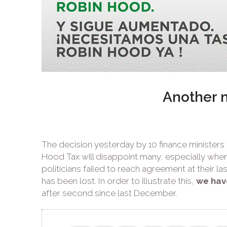
Another 
The decision yesterday by 10 finance ministers
Hood Tax will disappoint many, especially whe
politicians failed to reach agreement at their 
has been lost. In order to illustrate this,
we hav
after second since last December.