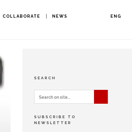
COLLABORATE
NEWS
ENG
SEARCH
SUBSCRIBE TO
NEWSLETTER