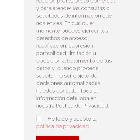
relación profesional o comercial
y para atender las consultas o
solicitudes de información que
nos envíes. En cualquier
momento puedes ejercer tus
derechos de acceso,
rectificación, supresión,
portabilidad, limitación u
oposición al tratamiento de tus
datos y, cuando proceda,
solicitar no ser objeto de
decisiones automatizadas.
Puedes consultar toda la
información detallada en
nuestra Política de Privacidad.
He leído y acepto la
política de privacidad.